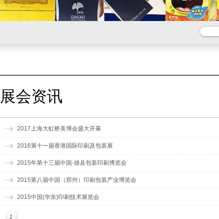
展会资讯
2017上海大虹桥美博会盛大开幕
2016第十一届香港国际印刷及包装展
2015年第十三届中国·雄县包装印刷博览会
2015第八届中国（郑州）印刷包装产业博览会
2015中国(华东)印刷技术展览会
1